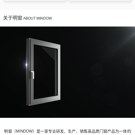
关于明窗
ABOUT MINDOW
明窗（MINDOW）是一家专业研发、生产、销售高品质门窗产品为一体的