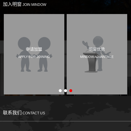
加入明窗
JOIN MINDOW
明窗优势
加盟条件
MINDOW ADVANTAGE
JOIN CONDITIONS
联系我们
CONTACT US