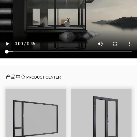
产品中心
PRODUCT CENTER