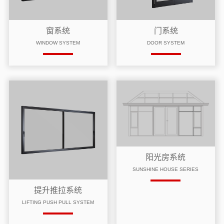
窗系统
门系统
WINDOW SYSTEM
DOOR SYSTEM
阳光房系统
SUNSHINE HOUSE SERIES
提升推拉系统
LIFTING PUSH PULL SYSTEM