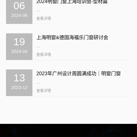
2024明窗门窗上海培训会-型材篇
06
...
2024-06
查看详情
上海明窗&德国海福乐门窗研讨会
19
...
2024-04
查看详情
2023年广州设计周圆满成功｜明窗门窗
13
...
2023-12
查看详情