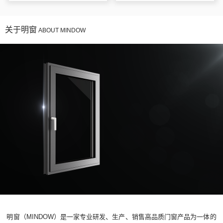
关于明窗
ABOUT MINDOW
明窗（MINDOW）是一家专业研发、生产、销售高品质门窗产品为一体的