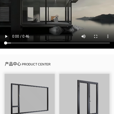
产品中心
PRODUCT CENTER