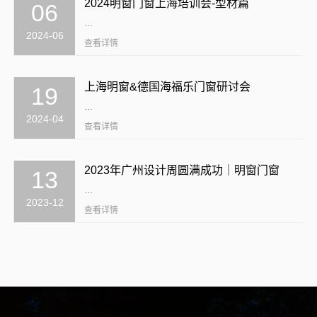
2024明窗门窗上海培训会-型材篇
06
...
2024-06
查看详情
上海明窗&德国海福乐门窗研讨会
19
...
2024-04
查看详情
2023年广州设计周圆满成功｜明窗门窗
13
...
2023-12
查看详情