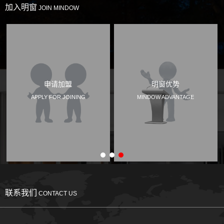
加入明窗
JOIN MINDOW
申请加盟
明窗优势
APPLY FOR JOINING
MINDOW ADVANTAGE
联系我们
CONTACT US